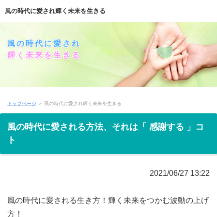
風の時代に愛され輝く未来を生きる
風の時代に愛され
輝く未来を生きる
トップページ
＞ 風の時代に愛され輝く未来を生きる
風の時代に愛される方法、それは「 感謝する 」コ
ト
2021/06/27 13:22
風の時代に愛される生き方！輝く未来をつかむ波動の上げ
方！