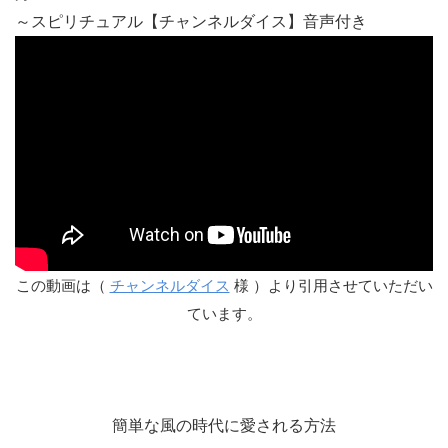
～スピリチュアル【チャンネルダイス】音声付き
この動画は（
チャンネルダイス
様 ）より引用させていただい
ています。
簡単な風の時代に愛される方法