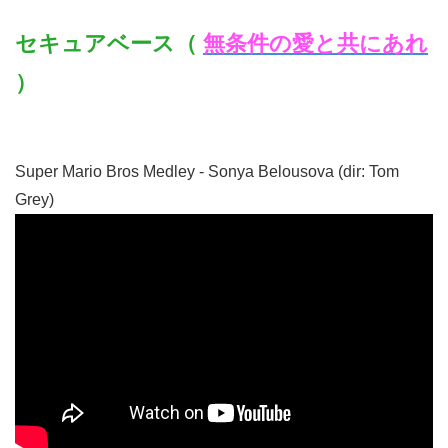
セキュアベース（
無条件の愛と共にあれ
）
Super Mario Bros Medley - Sonya Belousova (dir: Tom
Grey)