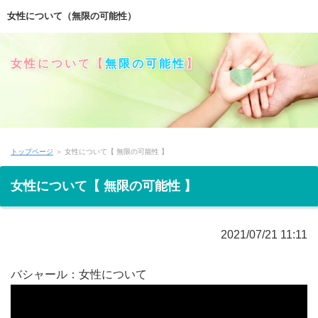
女性について（無限の可能性）
女性について【
無限の可能性
】
トップページ
＞ 女性について【 無限の可能性 】
女性について【 無限の可能性 】
2021/07/21 11:11
バシャール：女性について