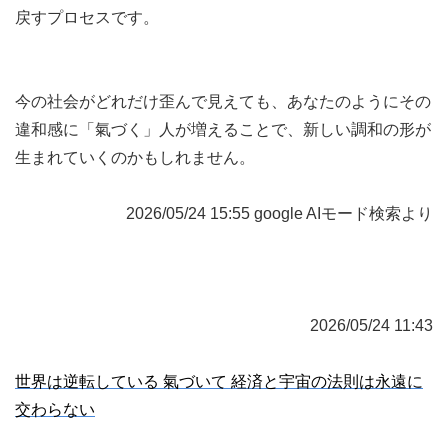
戻すプロセスです。
今の社会がどれだけ歪んで見えても、あなたのようにその
違和感に「氣づく」人が増えることで、新しい調和の形が
生まれていくのかもしれません。
2026/05/24 15:55 google AIモード検索より
2026/05/24 11:43
世界は逆転している 氣づいて 経済と宇宙の法則は永遠に
交わらない