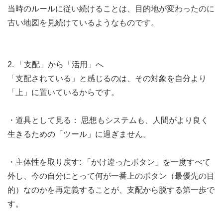
当時のルールに従い続けることは、目的地が変わったのに
古い地図を見続けているようなものです。
2. 「支配」から「活用」へ
「支配されている」と感じるのは、その対象を自分より
「上」に置いているからです。
・道具として見る： 思想もシステムも、人間がより良く
生きるための「ツール」に過ぎません。
・主体性を取り戻す: 「かけ違ったボタン」を一度すべて
外し、今の自分にとって何が一番上のボタン（最優先の目
的）なのかを再定義することが、支配から脱する第一歩で
す。