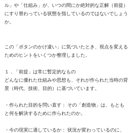
ル」や「仕組み」が、いつの間にか絶対的な正解（前提）
にすり替わっている状態を指しているのではないでしょう
か。
この「ボタンのかけ違い」に気づいたとき、視点を変える
ためのヒントをいくつか整理しました。
１．「前提」は常に暫定的なもの
どんなに優れた仕組みや思想も、それが作られた当時の背
景（時代、技術、目的）に基づいています。
・作られた目的を問い直す： その「創造物」は、もとも
と何を解決するために作られたのか。
・今の現実に適しているか： 状況が変わっているのに、