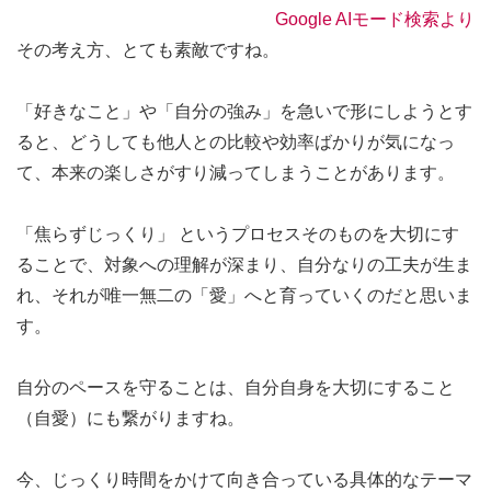
Google AIモード検索より
その考え方、とても素敵ですね。
「好きなこと」や「自分の強み」を急いで形にしようとす
ると、どうしても他人との比較や効率ばかりが気になっ
て、本来の楽しさがすり減ってしまうことがあります。
「焦らずじっくり」 というプロセスそのものを大切にす
ることで、対象への理解が深まり、自分なりの工夫が生ま
れ、それが唯一無二の「愛」へと育っていくのだと思いま
す。
自分のペースを守ることは、自分自身を大切にすること
（自愛）にも繋がりますね。
今、じっくり時間をかけて向き合っている具体的なテーマ