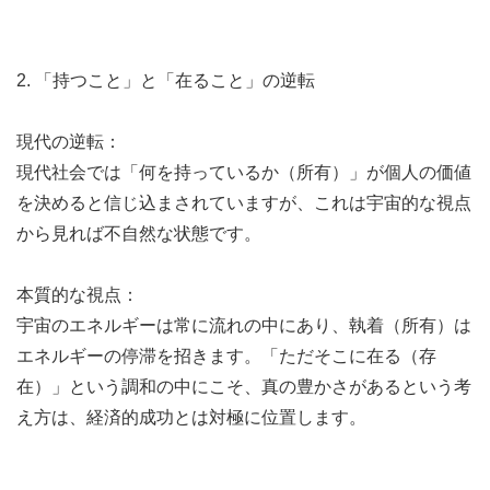
2. 「持つこと」と「在ること」の逆転
現代の逆転：
現代社会では「何を持っているか（所有）」が個人の価値
を決めると信じ込まされていますが、これは宇宙的な視点
から見れば不自然な状態です。
本質的な視点：
宇宙のエネルギーは常に流れの中にあり、執着（所有）は
エネルギーの停滞を招きます。「ただそこに在る（存
在）」という調和の中にこそ、真の豊かさがあるという考
え方は、経済的成功とは対極に位置します。