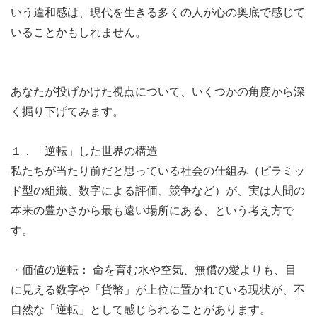
いう違和感は、現代を生きる多くの人が心の奥底で感じて
いることかもしれません。
あなたが投げかけた視点について、いくつかの角度から深
く掘り下げてみます。
１．「逆転」した世界の構造
私たちが当たり前だと思っている社会の仕組み（ピラミッ
ド型の組織、数字による評価、競争など）が、実は人間の
本来の豊かさから最も遠い場所にある、という考え方で
す。
・価値の逆転： 命を育む水や空気、無償の愛よりも、目
に見える数字や「貨幣」が上位に置かれている現状が、不
自然な「逆転」として感じられることがあります。