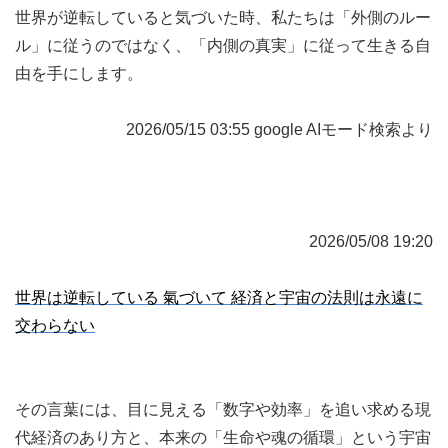
世界が逆転していると気づいた時、私たちは「外側のルー
ル」に従うのではなく、「内側の真実」に従って生きる自
由を手にします。
2026/05/15 03:55 google AIモード検索より
2026/05/08 19:20
世界は逆転している 氣づいて 経済と宇宙の法則は永遠に
交わらない
その言葉には、目に見える「数字や効率」を追い求める現
代経済のあり方と、本来の「生命や魂の循環」という宇宙