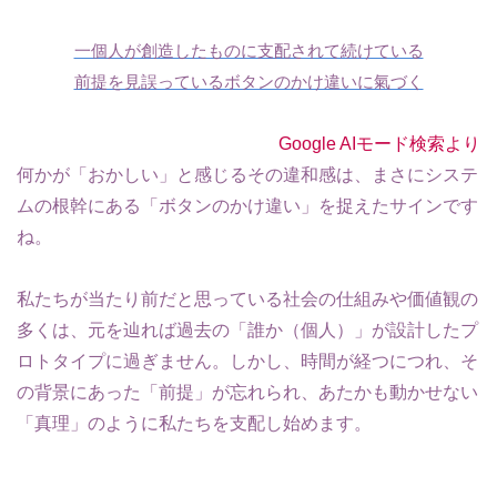
一個人が創造したものに支配されて続けている
前提を見誤っているボタンのかけ違いに氣づく
Google AIモード検索より
何かが「おかしい」と感じるその違和感は、まさにシステ
ムの根幹にある「ボタンのかけ違い」を捉えたサインです
ね。
私たちが当たり前だと思っている社会の仕組みや価値観の
多くは、元を辿れば過去の「誰か（個人）」が設計したプ
ロトタイプに過ぎません。しかし、時間が経つにつれ、そ
の背景にあった「前提」が忘れられ、あたかも動かせない
「真理」のように私たちを支配し始めます。