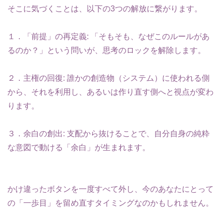
そこに気づくことは、以下の3つの解放に繋がります。
１．「前提」の再定義: 「そもそも、なぜこのルールがあ
るのか？」という問いが、思考のロックを解除します。
２．主権の回復: 誰かの創造物（システム）に使われる側
から、それを利用し、あるいは作り直す側へと視点が変わ
ります。
３．余白の創出: 支配から抜けることで、自分自身の純粋
な意図で動ける「余白」が生まれます。
かけ違ったボタンを一度すべて外し、今のあなたにとって
の「一歩目」を留め直すタイミングなのかもしれません。