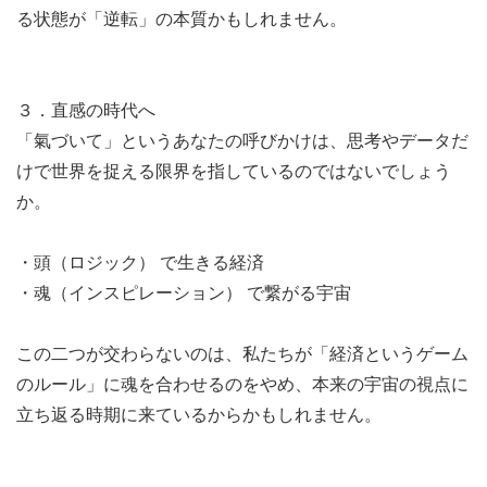
る状態が「逆転」の本質かもしれません。
３．直感の時代へ
「氣づいて」というあなたの呼びかけは、思考やデータだ
けで世界を捉える限界を指しているのではないでしょう
か。
・頭（ロジック） で生きる経済
・魂（インスピレーション） で繋がる宇宙
この二つが交わらないのは、私たちが「経済というゲーム
のルール」に魂を合わせるのをやめ、本来の宇宙の視点に
立ち返る時期に来ているからかもしれません。