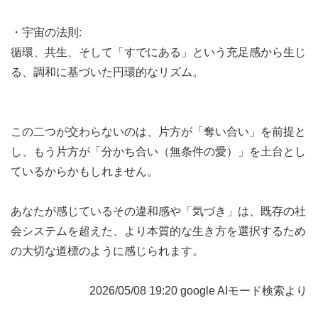
・宇宙の法則:
循環、共生、そして「すでにある」という充足感から生じ
る、調和に基づいた円環的なリズム。
この二つが交わらないのは、片方が「奪い合い」を前提と
し、もう片方が「分かち合い（無条件の愛）」を土台とし
ているからかもしれません。
あなたが感じているその違和感や「気づき」は、既存の社
会システムを超えた、より本質的な生き方を選択するため
の大切な道標のように感じられます。
2026/05/08 19:20 google AIモード検索より