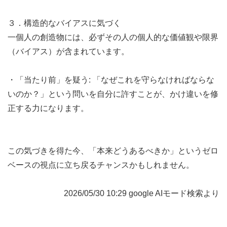
３．構造的なバイアスに気づく
一個人の創造物には、必ずその人の個人的な価値観や限界
（バイアス）が含まれています。
・「当たり前」を疑う: 「なぜこれを守らなければならな
いのか？」という問いを自分に許すことが、かけ違いを修
正する力になります。
この気づきを得た今、「本来どうあるべきか」というゼロ
ベースの視点に立ち戻るチャンスかもしれません。
2026/05/30 10:29 google AIモード検索より