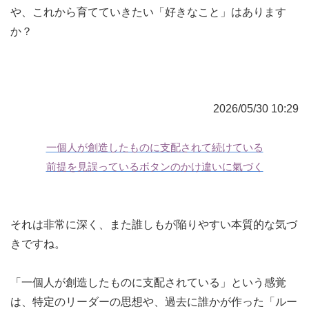
や、これから育てていきたい「好きなこと」はあります
か？
2026/05/30 10:29
一個人が創造したものに支配されて続けている
前提を見誤っているボタンのかけ違いに氣づく
それは非常に深く、また誰しもが陥りやすい本質的な気づ
きですね。
「一個人が創造したものに支配されている」という感覚
は、特定のリーダーの思想や、過去に誰かが作った「ルー