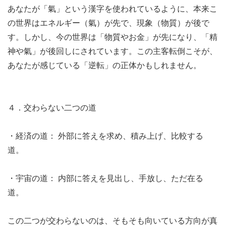
あなたが「氣」という漢字を使われているように、本来こ
の世界はエネルギー（氣）が先で、現象（物質）が後で
す。しかし、今の世界は「物質やお金」が先になり、「精
神や氣」が後回しにされています。この主客転倒こそが、
あなたが感じている「逆転」の正体かもしれません。
４．交わらない二つの道
・経済の道： 外部に答えを求め、積み上げ、比較する
道。
・宇宙の道： 内部に答えを見出し、手放し、ただ在る
道。
この二つが交わらないのは、そもそも向いている方向が真